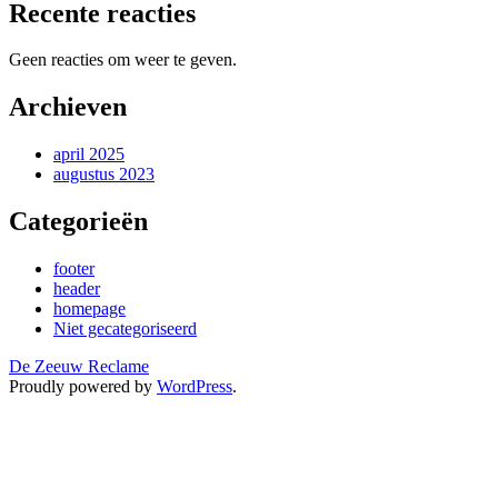
Recente reacties
Geen reacties om weer te geven.
Archieven
april 2025
augustus 2023
Categorieën
footer
header
homepage
Niet gecategoriseerd
De Zeeuw Reclame
Proudly powered by
WordPress
.